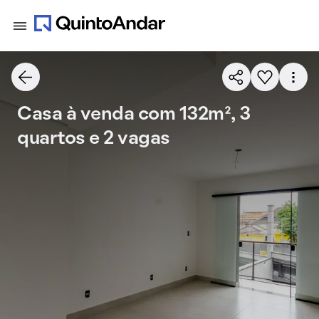
Casa à venda com 132m², 3
quartos e 2 vagas