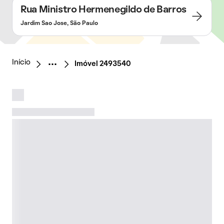
Rua Ministro Hermenegildo de Barros
Jardim Sao Jose, São Paulo
Início
Imóvel 2493540