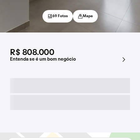
69 Fotos
Mapa
R$ 808.000
Entenda se é um bom negócio