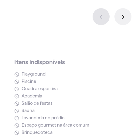
Itens indisponíveis
Playground
Piscina
Quadra esportiva
Academia
Salão de festas
Sauna
Lavanderia no prédio
Espaço gourmet na área comum
Brinquedoteca