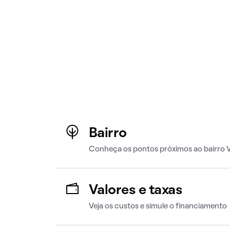
Bairro
Conheça os pontos próximos ao bairro Vi
Valores e taxas
Veja os custos e simule o financiamento