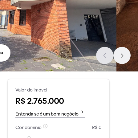
pa
Valor do imóvel
R$ 2.765.000
Entenda se é um bom negócio
Condomínio
R$ 0