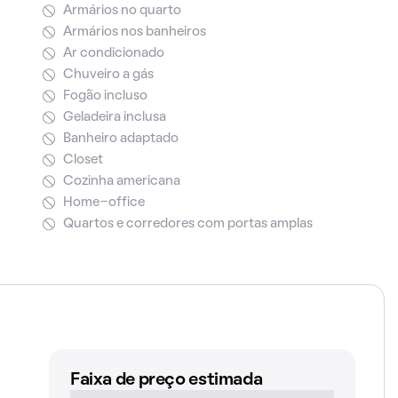
Armários no quarto
Armários nos banheiros
Ar condicionado
Chuveiro a gás
Fogão incluso
Geladeira inclusa
Banheiro adaptado
Closet
Cozinha americana
Home-office
Quartos e corredores com portas amplas
Faixa de preço estimada