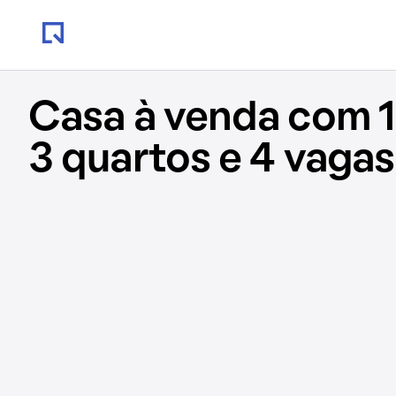
Casa à venda com 
3 quartos e 4 vagas