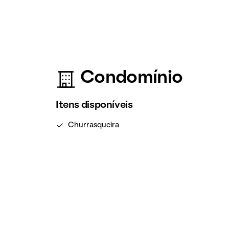
Condomínio
Itens disponíveis
Churrasqueira