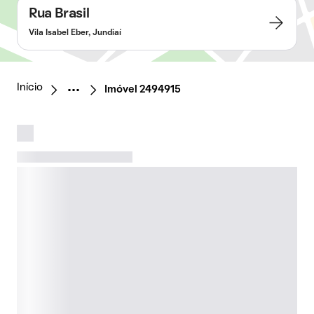
Rua Brasil
Vila Isabel Eber, Jundiaí
Início
Imóvel 2494915