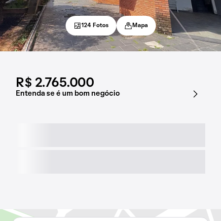
124 Fotos
Mapa
R$ 2.765.000
Entenda se é um bom negócio