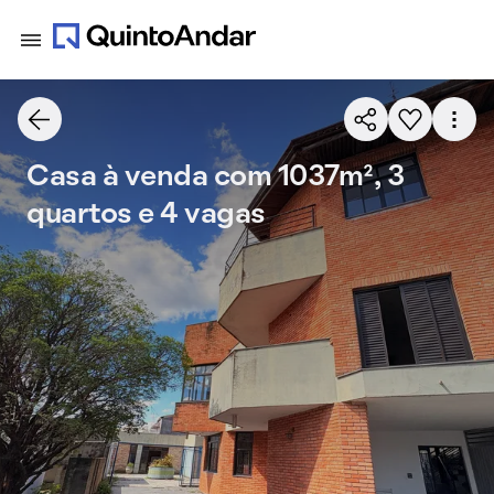
Casa à venda com 1037m², 3
quartos e 4 vagas