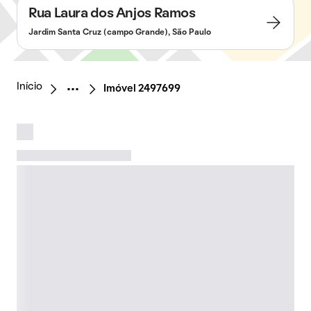
Rua Laura dos Anjos Ramos
Jardim Santa Cruz (campo Grande), São Paulo
Início
Imóvel 2497699