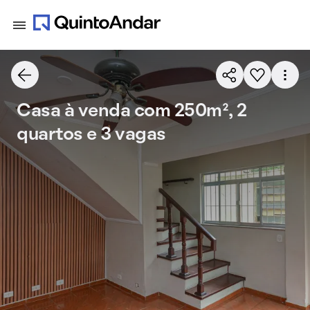
Casa à venda com 250m², 2
quartos e 3 vagas