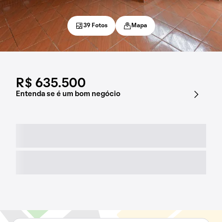
39 Fotos
Mapa
R$ 635.500
Entenda se é um bom negócio