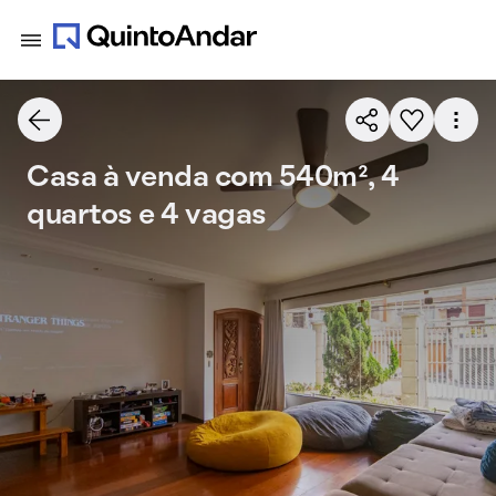
Casa à venda com 540m², 4
quartos e 4 vagas