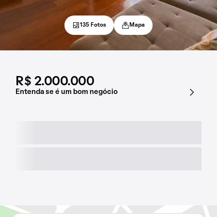
135 Fotos
Mapa
R$ 2.000.000
Entenda se é um bom negócio