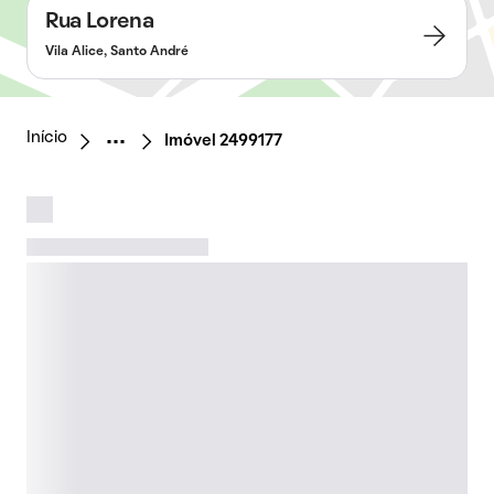
Rua Lorena
Vila Alice, Santo André
Início
Imóvel 2499177