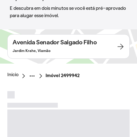
E descubra em dois minutos se você está pré-aprovado
para alugar esse imóvel.
Avenida Senador Salgado Filho
Jardim Krahe, Viamão
Início
Imóvel 2499942