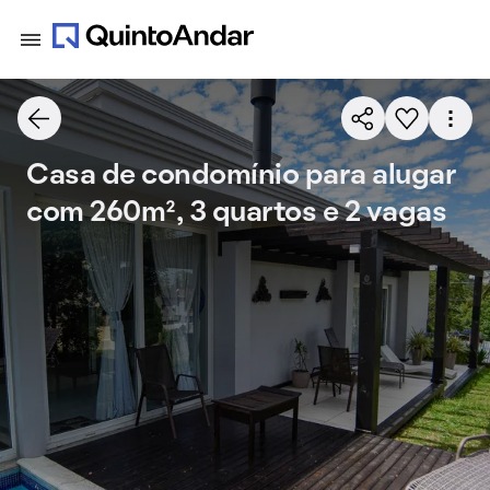
Casa de condomínio para alugar
com 260m², 3 quartos e 2 vagas