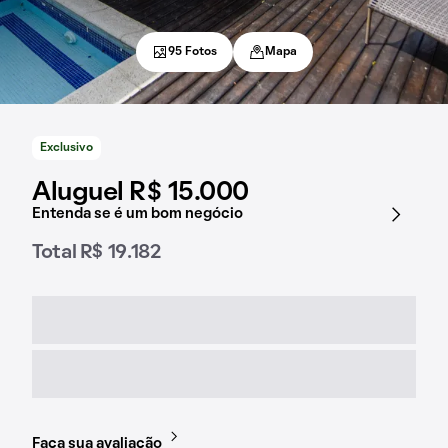
95 Fotos
Mapa
Exclusivo
Aluguel R$ 15.000
Entenda se é um bom negócio
Total R$ 19.182
Faça sua avaliação