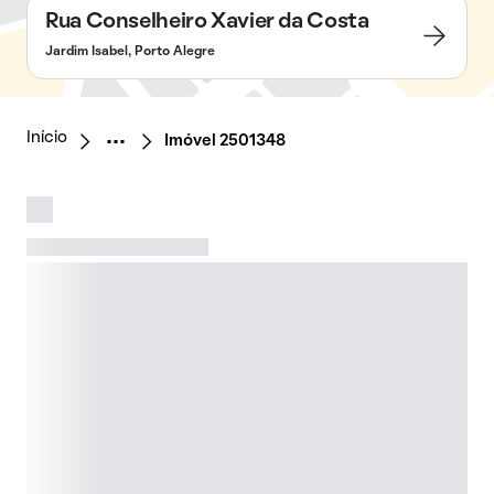
Rua Conselheiro Xavier da Costa
Jardim Isabel, Porto Alegre
Início
Imóvel 2501348