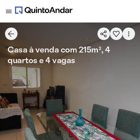
Casa à venda com 215m², 4
quartos e 4 vagas