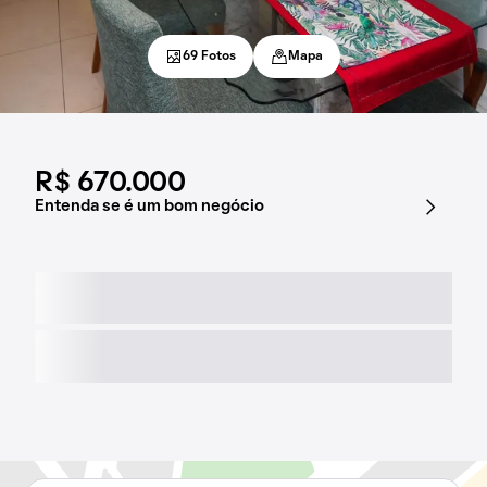
69 Fotos
Mapa
R$ 670.000
Entenda se é um bom negócio