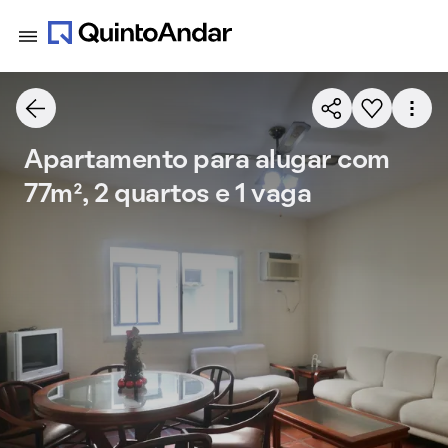
Apartamento para alugar com
77m², 2 quartos e 1 vaga