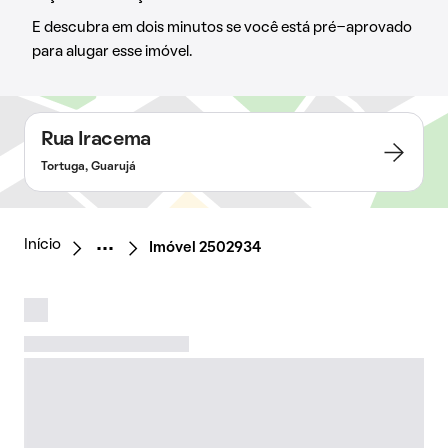
E descubra em dois minutos se você está pré-aprovado
para alugar esse imóvel.
Rua Iracema
Tortuga, Guarujá
Início
Imóvel 2502934