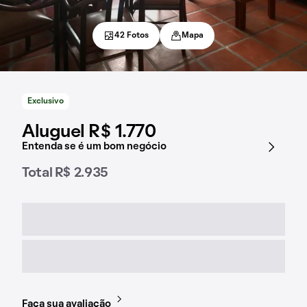
42 Fotos
Mapa
Exclusivo
Aluguel R$ 1.770
Entenda se é um bom negócio
Total R$ 2.935
Faça sua avaliação