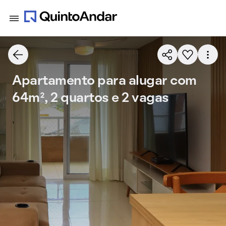
Apartamento para alugar com
64m², 2 quartos e 2 vagas