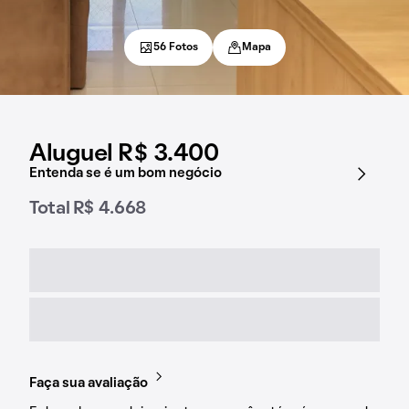
56 Fotos
Mapa
Aluguel R$ 3.400
Entenda se é um bom negócio
Total R$ 4.668
Faça sua avaliação