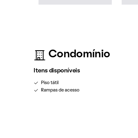
Condomínio
Itens disponíveis
Piso tátil
Rampas de acesso