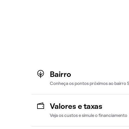
Bairro
Conheça os pontos próximos ao bairro 
Valores e taxas
Veja os custos e simule o financiamento