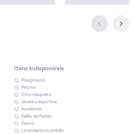
Itens indisponíveis
Playground
Piscina
Churrasqueira
Quadra esportiva
Academia
Salão de festas
Sauna
Lavanderia no prédio