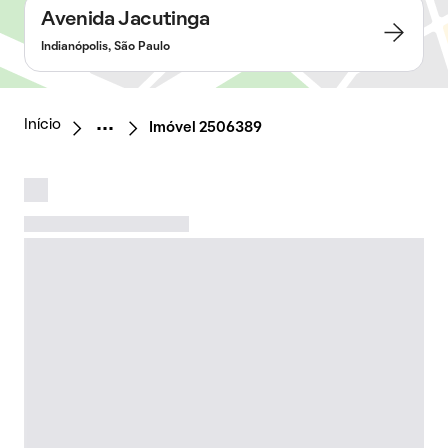
Avenida Jacutinga
Indianópolis, São Paulo
Início
Imóvel 2506389