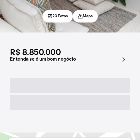
23 Fotos
Mapa
R$ 8.850.000
Entenda se é um bom negócio