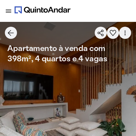
Apartamento à venda com
398m², 4 quartos e 4 vagas