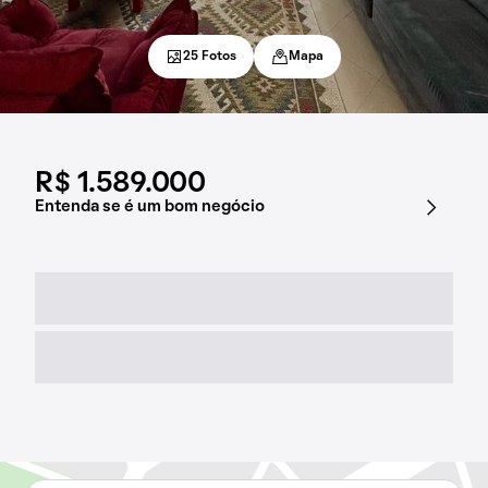
25 Fotos
Mapa
R$ 1.589.000
Entenda se é um bom negócio