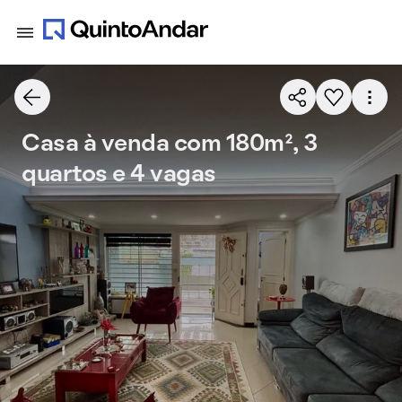
Casa à venda com 180m², 3
quartos e 4 vagas