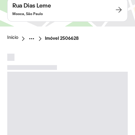
Rua Dias Leme
Mooca, São Paulo
Início
Imóvel 2506628