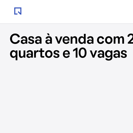
Casa à venda com 
quartos e 10 vagas