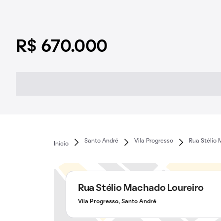
R$ 670.000
Santo André
Vila Progresso
Rua Stélio 
Início
Rua Stélio Machado Loureiro
Vila Progresso, Santo André