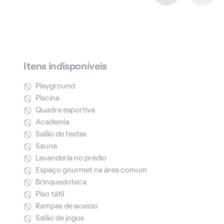
Itens indisponíveis
Playground
Piscina
Quadra esportiva
Academia
Salão de festas
Sauna
Lavanderia no prédio
Espaço gourmet na área comum
Brinquedoteca
Piso tátil
Rampas de acesso
Salão de jogos