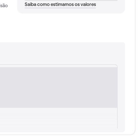
Saiba como estimamos os valores
isão