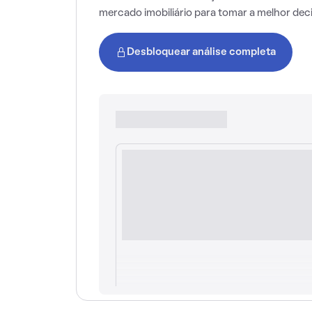
mercado imobiliário para tomar a melhor dec
Desbloquear análise completa