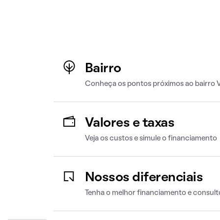
Bairro
Conheça os pontos próximos ao bairro V
Valores e taxas
Veja os custos e simule o financiamento
Nossos diferenciais
Tenha o melhor financiamento e consult