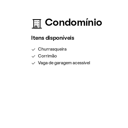
Condomínio
Itens disponíveis
Churrasqueira
Corrimão
Vaga de garagem acessível