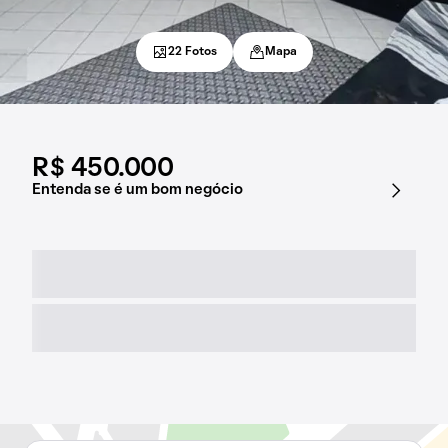
22 Fotos
Mapa
R$ 450.000
Entenda se é um bom negócio