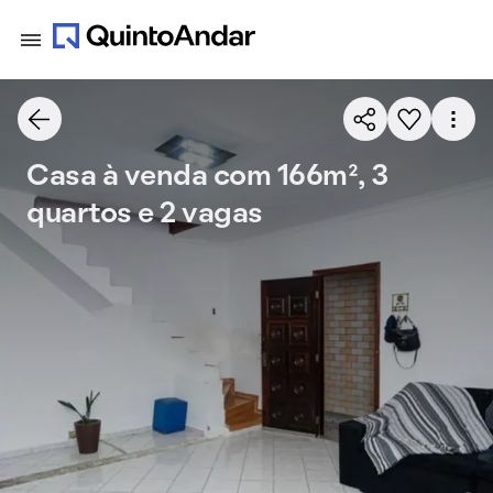
Casa à venda com 166m², 3
quartos e 2 vagas