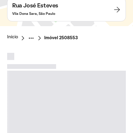
Rua José Esteves
Vila Dona Sara, São Paulo
Início
Imóvel 2508553