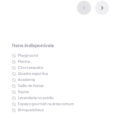
Itens indisponíveis
Playground
Piscina
Churrasqueira
Quadra esportiva
Academia
Salão de festas
Sauna
Lavanderia no prédio
Espaço gourmet na área comum
Brinquedoteca