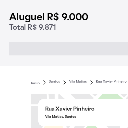
Aluguel R$ 9.000
Total R$ 9.871
Santos
Vila Matias
Rua Xavier Pinheiro
Início
Rua Xavier Pinheiro
Vila Matias, Santos