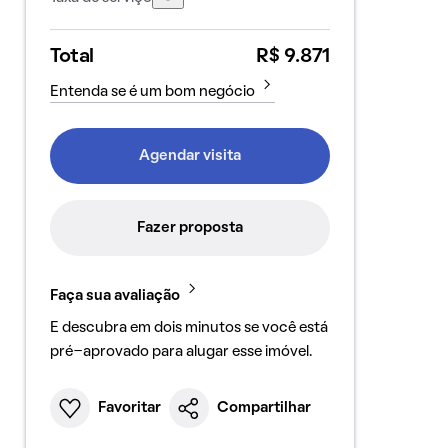
Total
R$ 9.871
Entenda se é um bom negócio
Agendar visita
Fazer proposta
Faça sua avaliação
E descubra em dois minutos se você está
pré-aprovado para alugar esse imóvel.
Favoritar
Compartilhar