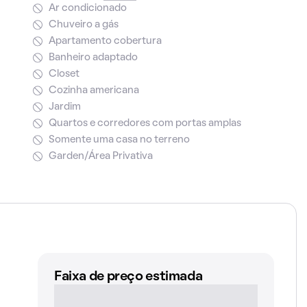
Ar condicionado
Chuveiro a gás
Apartamento cobertura
Banheiro adaptado
Closet
Cozinha americana
Jardim
Quartos e corredores com portas amplas
Somente uma casa no terreno
Garden/Área Privativa
Faixa de preço estimada