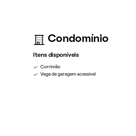
Condomínio
Itens disponíveis
Corrimão
Vaga de garagem acessível