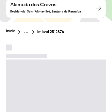
Alameda dos Cravos
Residencial Seis (Alphaville), Santana de Parnaíba
Início
Imóvel 2512876