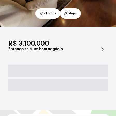
21 Fotos
Mapa
R$ 3.100.000
Entenda se é um bom negócio