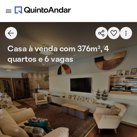
Casa à venda com 376m², 4
quartos e 6 vagas