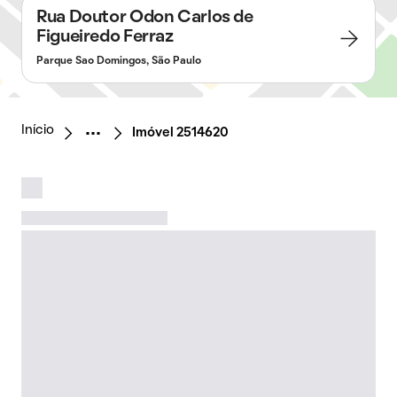
Rua Doutor Odon Carlos de
Figueiredo Ferraz
Parque Sao Domingos, São Paulo
Início
Imóvel 2514620