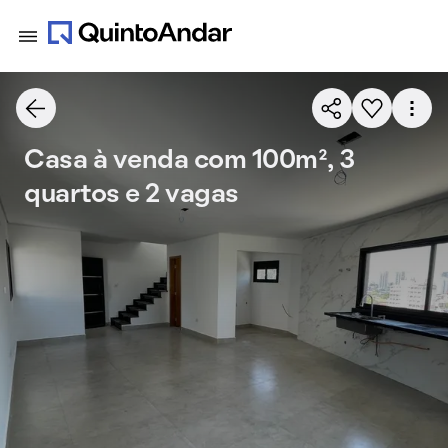
Casa à venda com 100m², 3
quartos e 2 vagas