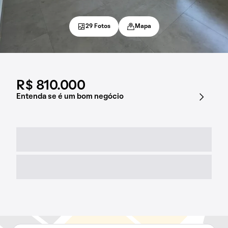
29 Fotos
Mapa
R$ 810.000
Entenda se é um bom negócio