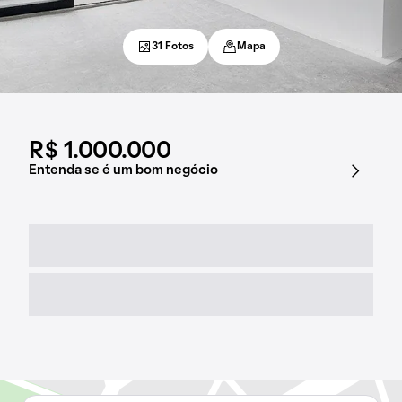
31 Fotos
Mapa
R$ 1.000.000
Entenda se é um bom negócio