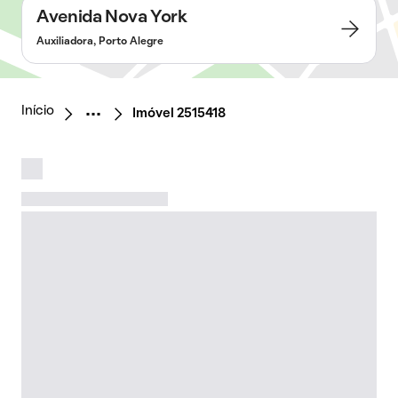
Avenida Nova York
Auxiliadora, Porto Alegre
Início
Imóvel 2515418