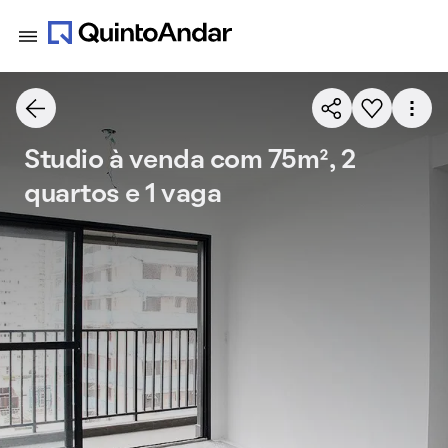
Studio à venda com 75m², 2
quartos e 1 vaga