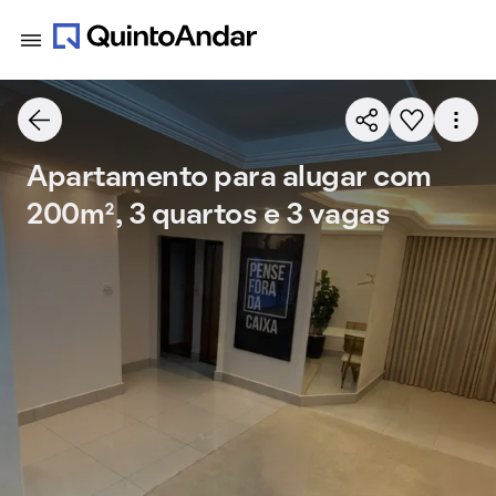
Apartamento para alugar com
200m², 3 quartos e 3 vagas