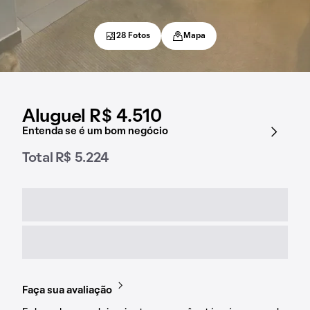
28 Fotos
Mapa
Aluguel R$ 4.510
Entenda se é um bom negócio
Total R$ 5.224
Faça sua avaliação