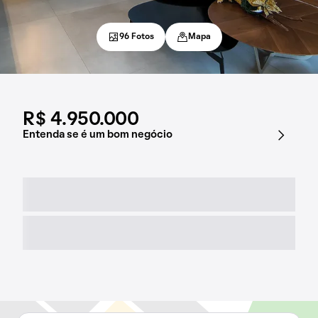
96 Fotos
Mapa
R$ 4.950.000
Entenda se é um bom negócio