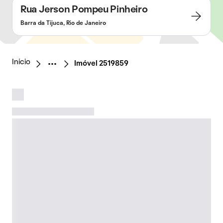
Rua Jerson Pompeu Pinheiro
Barra da Tijuca, Rio de Janeiro
Início
Imóvel 2519859