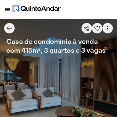
Casa de condomínio à venda
com 415m², 3 quartos e 3 vagas