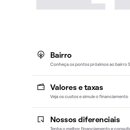
Bairro
Conheça os pontos próximos ao bairro 
Valores e taxas
Veja os custos e simule o financiamento
Nossos diferenciais
Tenha o melhor financiamento e consult