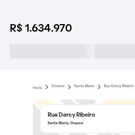
R$ 1.634.970
Osasco
Santa Maria
Rua Darcy Ribeiro
Início
Rua Darcy Ribeiro
Santa Maria, Osasco