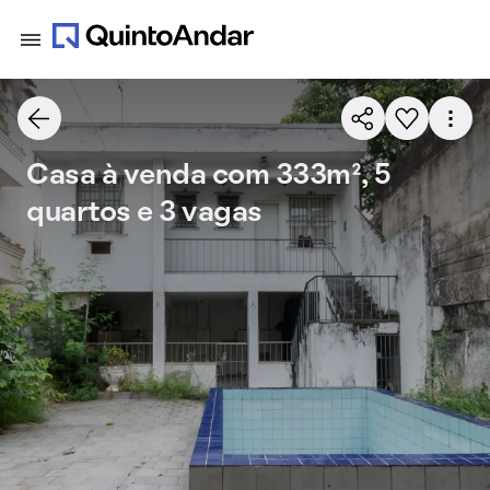
Casa à venda com 333m², 5
quartos e 3 vagas