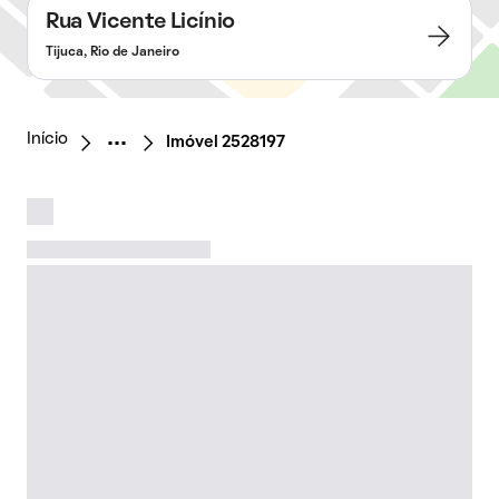
Rua Vicente Licínio
Tijuca, Rio de Janeiro
Início
Imóvel 2528197