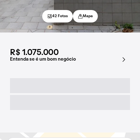
42 Fotos
Mapa
R$ 1.075.000
Entenda se é um bom negócio