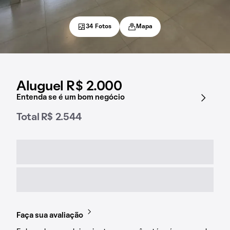
34 Fotos
Mapa
Aluguel R$ 2.000
Entenda se é um bom negócio
Total R$ 2.544
Faça sua avaliação