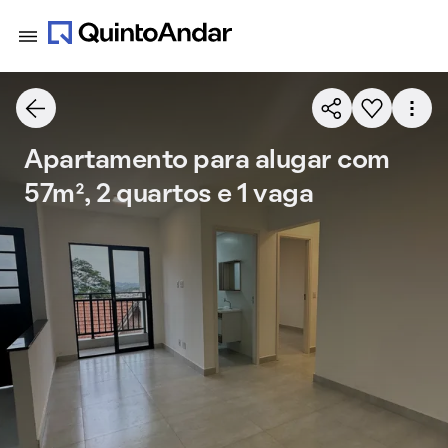
Apartamento para alugar com
57m², 2 quartos e 1 vaga