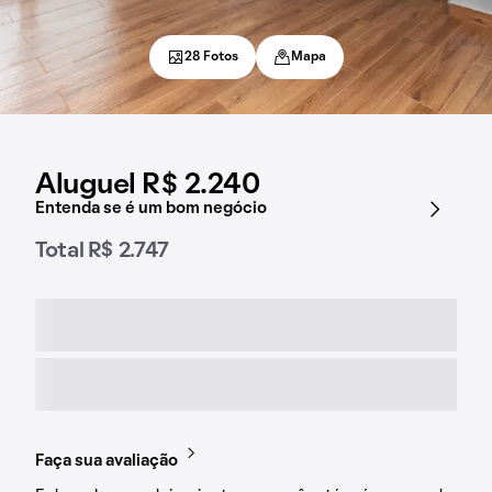
28 Fotos
Mapa
Aluguel R$ 2.240
Entenda se é um bom negócio
Total R$ 2.747
Faça sua avaliação