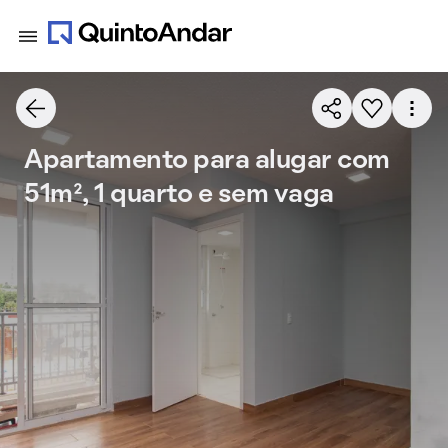
Apartamento para alugar com
51m², 1 quarto e sem vaga