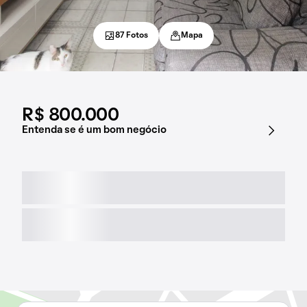
87 Fotos
Mapa
R$ 800.000
Entenda se é um bom negócio