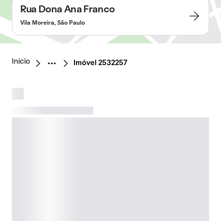
Rua Dona Ana Franco
Vila Moreira, São Paulo
Início
Imóvel 2532257