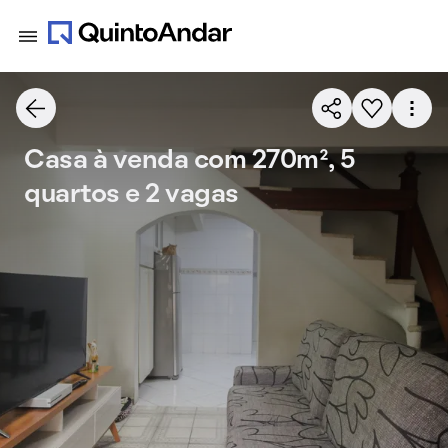
Casa à venda com 270m², 5
quartos e 2 vagas