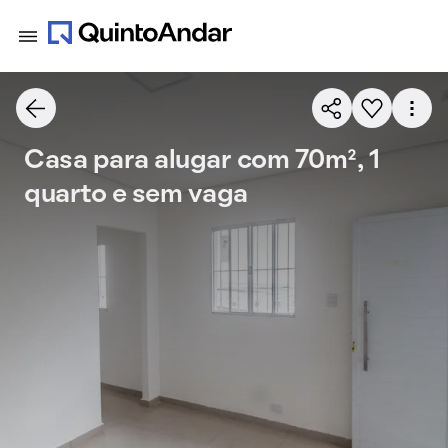
Casa para alugar com 70m², 1
quarto e sem vaga