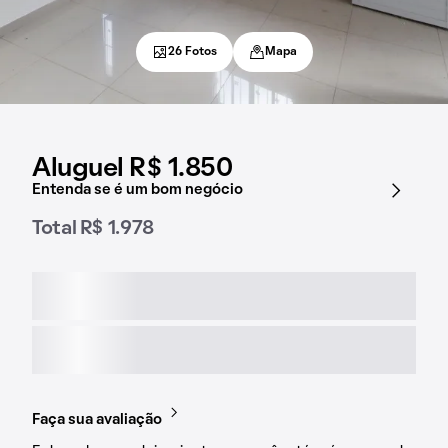
26 Fotos
Mapa
Aluguel R$ 1.850
Entenda se é um bom negócio
Total R$ 1.978
Faça sua avaliação