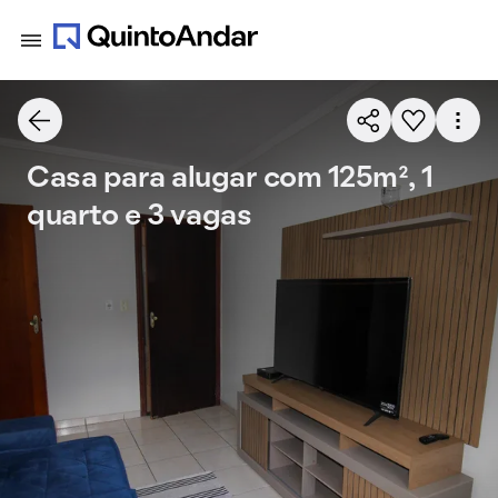
Casa para alugar com 125m², 1
quarto e 3 vagas