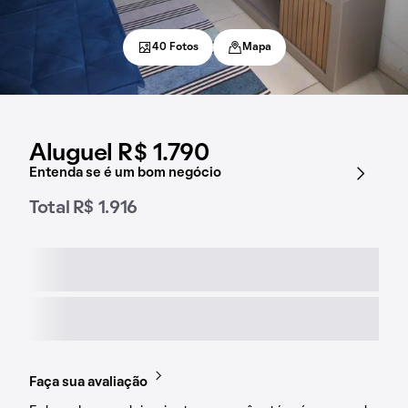
40 Fotos
Mapa
Aluguel R$ 1.790
Entenda se é um bom negócio
Total R$ 1.916
Faça sua avaliação