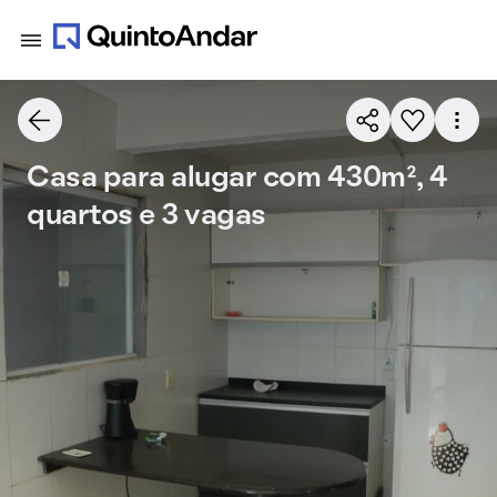
Casa para alugar com 430m², 4
quartos e 3 vagas