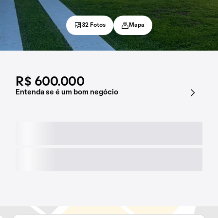
32 Fotos
Mapa
R$ 600.000
Entenda se é um bom negócio