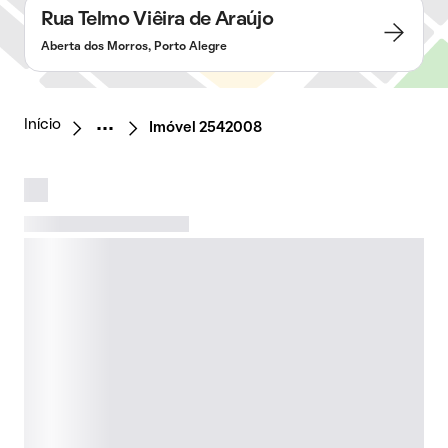
Rua Telmo Viêira de Araújo
Aberta dos Morros, Porto Alegre
Início
Imóvel 2542008