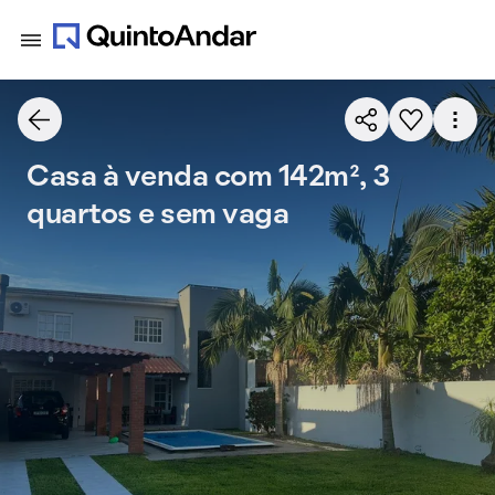
Casa à venda com 142m², 3
quartos e sem vaga