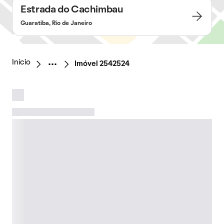
Estrada do Cachimbau
Guaratiba, Rio de Janeiro
Início
Imóvel 2542524