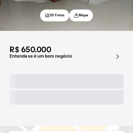
20 Fotos
Mapa
R$ 650.000
Entenda se é um bom negócio