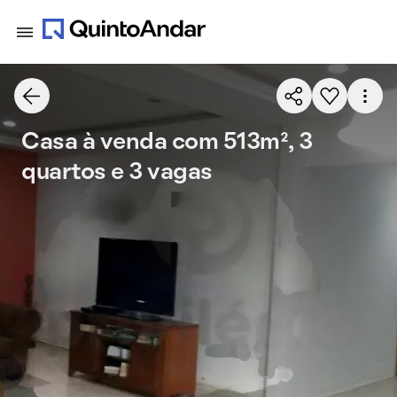
Casa à venda com 513m², 3
quartos e 3 vagas