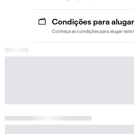
Condições para aluga
Conheça as condições para alugar este 