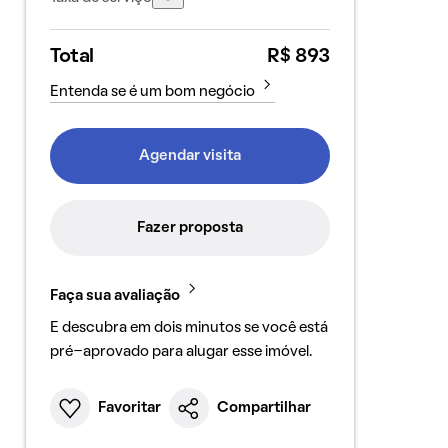
Total
R$ 893
Entenda se é um bom negócio
Agendar visita
Fazer proposta
Faça sua avaliação
E descubra em dois minutos se você está
pré-aprovado para alugar esse imóvel.
Favoritar
Compartilhar