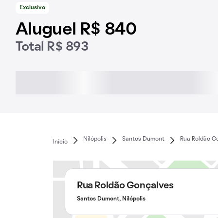
Exclusivo
Aluguel R$ 840
Total R$ 893
Nilópolis
Santos Dumont
Rua Roldão G
Início
Rua Roldão Gonçalves
Santos Dumont, Nilópolis