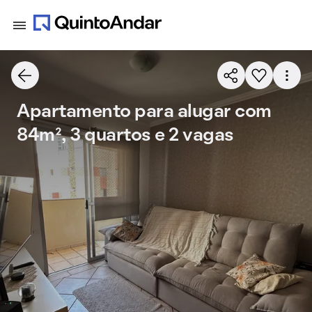
Apartamento para alugar com
84m², 3 quartos e 2 vagas