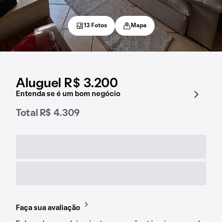
13 Fotos
Mapa
Aluguel R$ 3.200
Entenda se é um bom negócio
Total R$ 4.309
Faça sua avaliação