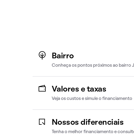
Bairro
Conheça os pontos próximos ao bairro 
Valores e taxas
Veja os custos e simule o financiamento
Nossos diferenciais
Tenha o melhor financiamento e consult