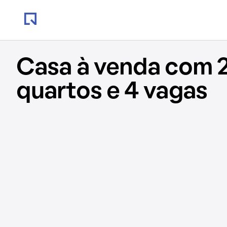
Casa à venda com 
quartos e 4 vagas