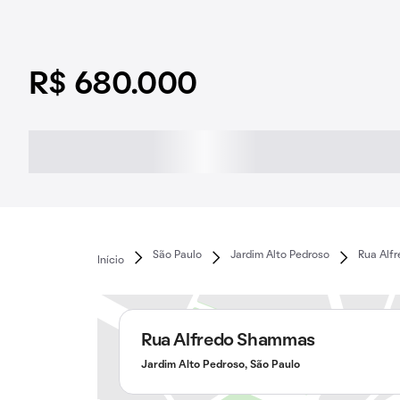
R$ 680.000
São Paulo
Jardim Alto Pedroso
Rua Alf
Início
Rua Alfredo Shammas
Jardim Alto Pedroso, São Paulo