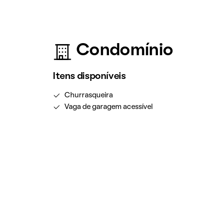
Condomínio
Itens disponíveis
Churrasqueira
Vaga de garagem acessível