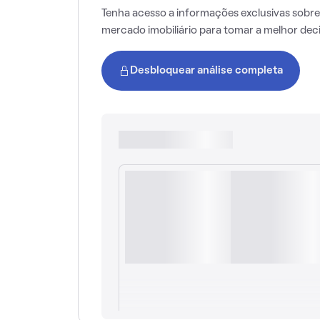
Tenha acesso a informações exclusivas sobre
mercado imobiliário para tomar a melhor dec
Desbloquear análise completa