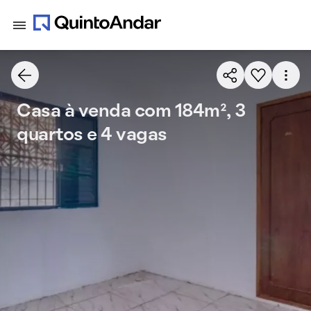
Casa à venda com 184m², 3
quartos e 4 vagas