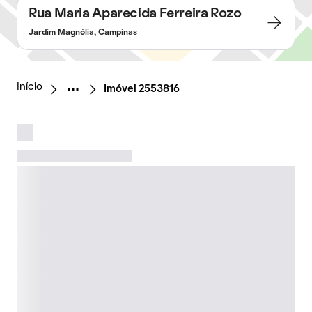
Rua Maria Aparecida Ferreira Rozo
Jardim Magnólia, Campinas
Início
Imóvel 2553816