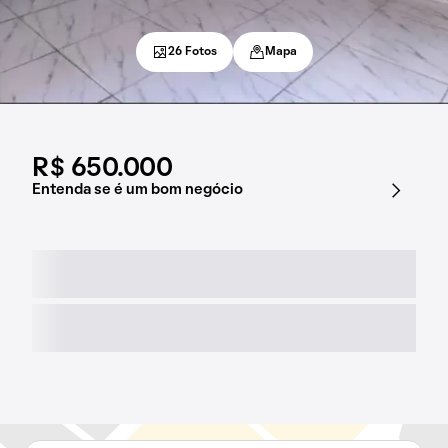
26 Fotos
Mapa
R$ 650.000
Entenda se é um bom negócio