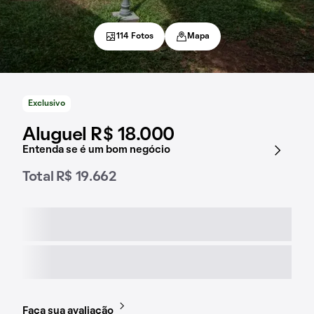
114 Fotos
Mapa
Exclusivo
Aluguel R$ 18.000
Entenda se é um bom negócio
Total R$ 19.662
Faça sua avaliação