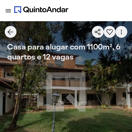
Casa para alugar com 1100m², 6
quartos e 12 vagas