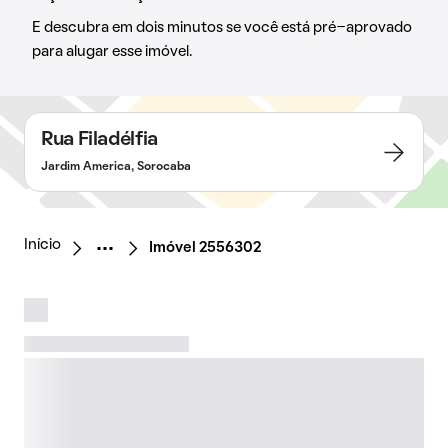
E descubra em dois minutos se você está pré-aprovado
para alugar esse imóvel.
Rua Filadélfia
Jardim America, Sorocaba
Início
Imóvel 2556302