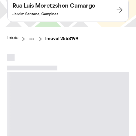
Rua Luís Moretzshon Camargo
Jardim Santana, Campinas
Início
Imóvel 2558199