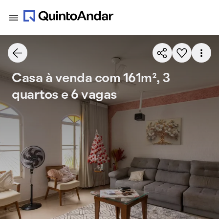
Casa à venda com 161m², 3
quartos e 6 vagas