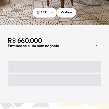
43 Fotos
Mapa
R$ 660.000
Entenda se é um bom negócio