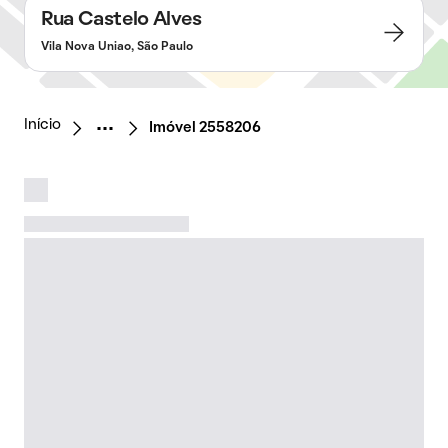
Rua Castelo Alves
Vila Nova Uniao, São Paulo
Início
Imóvel 2558206