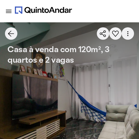
Casa à venda com 120m², 3
quartos e 2 vagas