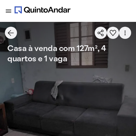
Casa à venda com 127m², 4
quartos e 1 vaga