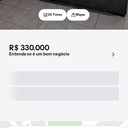
24 Fotos
Mapa
R$ 330.000
Entenda se é um bom negócio