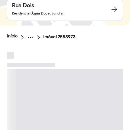
Rua Dois
Residencial Água Doce, Jundiaí
Início
Imóvel 2558973