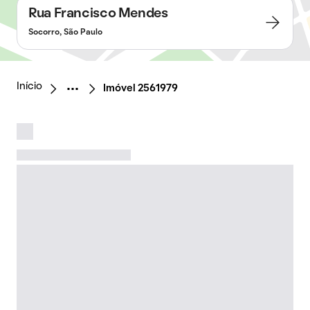
Rua Francisco Mendes
Socorro, São Paulo
Início
Imóvel 2561979