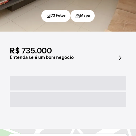
73 Fotos
Mapa
R$ 735.000
Entenda se é um bom negócio