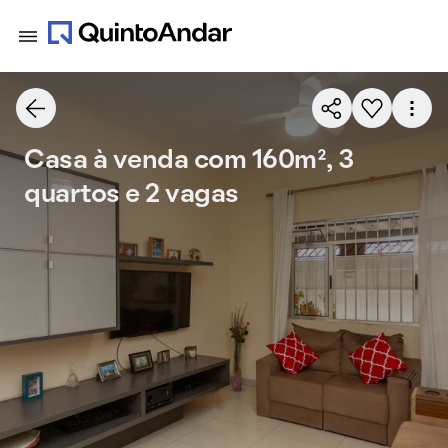
Casa à venda com 160m², 3
quartos e 2 vagas