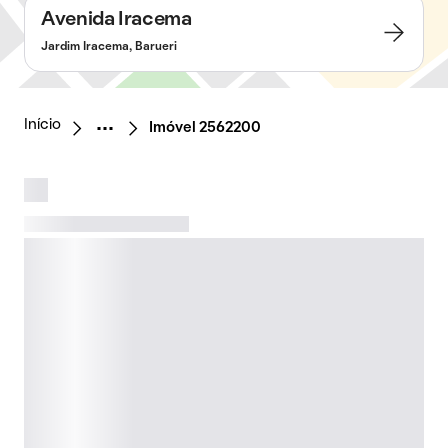
Avenida Iracema
Jardim Iracema, Barueri
Início
Imóvel 2562200