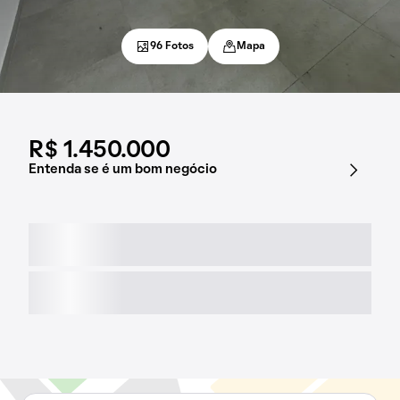
96 Fotos
Mapa
R$ 1.450.000
Entenda se é um bom negócio