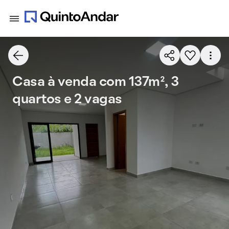
Casa à venda com 137m², 3
quartos e 2 vagas