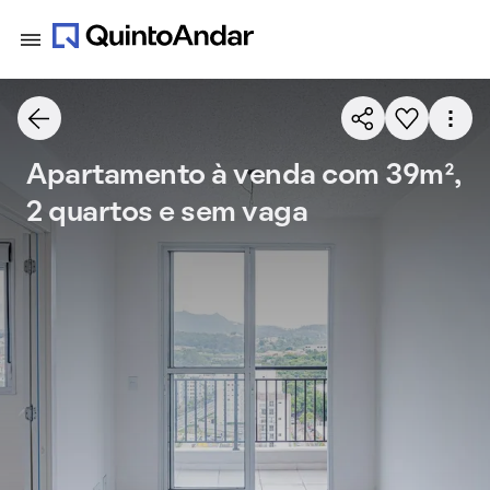
Apartamento à venda com 39m²,
2 quartos e sem vaga