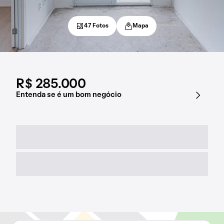
47 Fotos
Mapa
R$ 285.000
Entenda se é um bom negócio