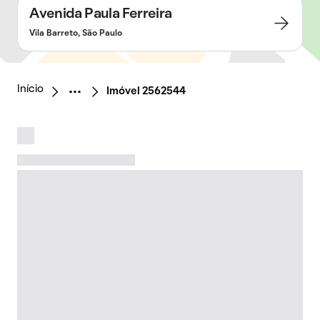
Avenida Paula Ferreira
Vila Barreto, São Paulo
Início
Imóvel 2562544