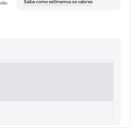
Saiba como estimamos os valores
isão