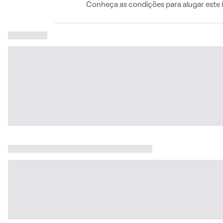
Conheça as condições para alugar este 