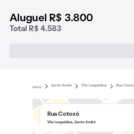
Aluguel R$ 3.800
Total R$ 4.583
Santo André
Vila Leopoldina
Rua Cotox
Início
Rua Cotoxó
Vila Leopoldina, Santo André