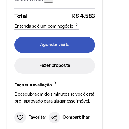
Total
R$ 4.583
Entenda se é um bom negócio
Agendar visita
Fazer proposta
Faça sua avaliação
E descubra em dois minutos se você está
pré-aprovado para alugar esse imóvel.
Favoritar
Compartilhar