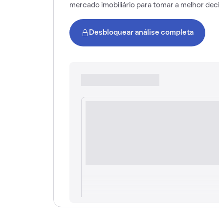
mercado imobiliário para tomar a melhor dec
Desbloquear análise completa