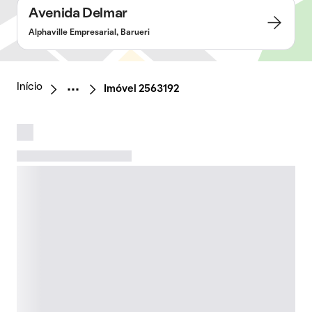
Avenida Delmar
Alphaville Empresarial, Barueri
Início
Imóvel 2563192