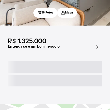
39 Fotos
Mapa
R$ 1.325.000
Entenda se é um bom negócio