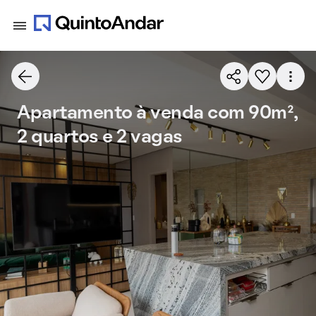
Apartamento à venda com 90m²,
2 quartos e 2 vagas