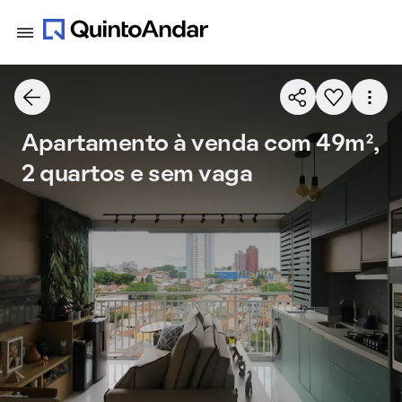
Apartamento à venda com 49m²,
2 quartos e sem vaga