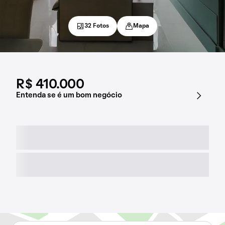
32 Fotos
Mapa
R$ 410.000
Entenda se é um bom negócio