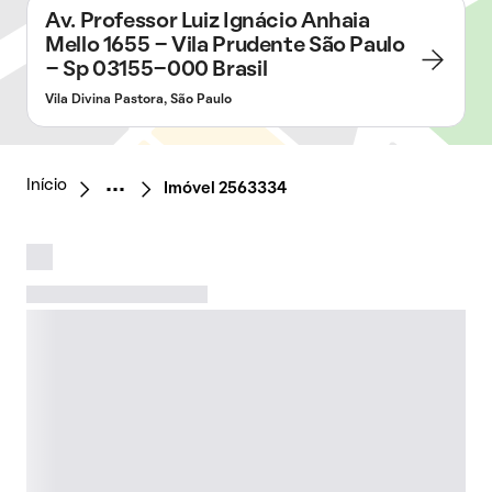
Av. Professor Luiz Ignácio Anhaia
Mello 1655 - Vila Prudente São Paulo
- Sp 03155-000 Brasil
Vila Divina Pastora, São Paulo
Início
Imóvel 2563334