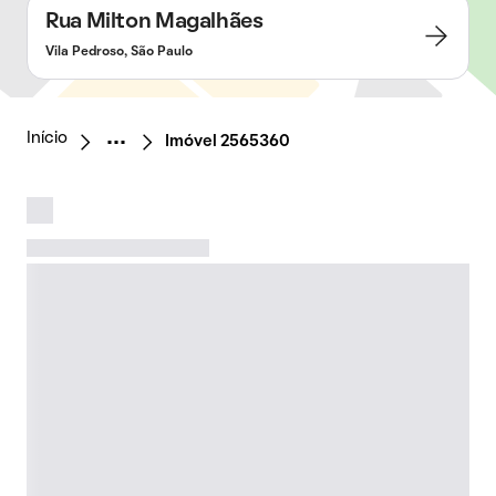
Rua Milton Magalhães
Vila Pedroso, São Paulo
Início
Imóvel 2565360