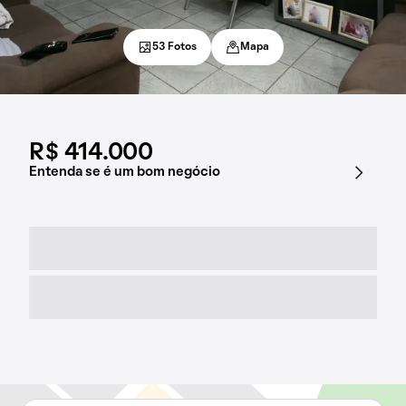
53 Fotos
Mapa
R$ 414.000
Entenda se é um bom negócio