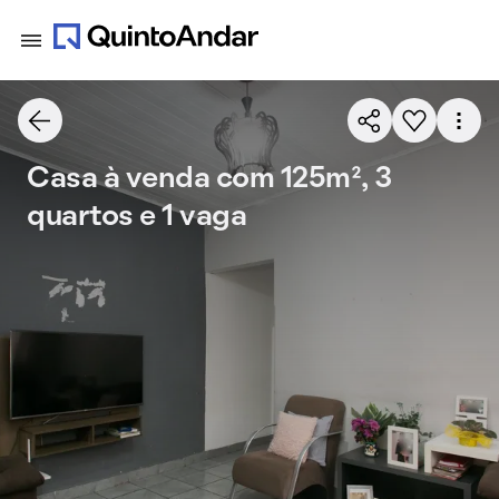
Casa à venda com 125m², 3
quartos e 1 vaga