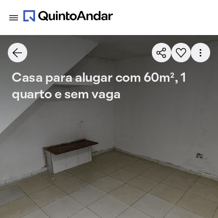
Casa para alugar com 60m², 1
quarto e sem vaga