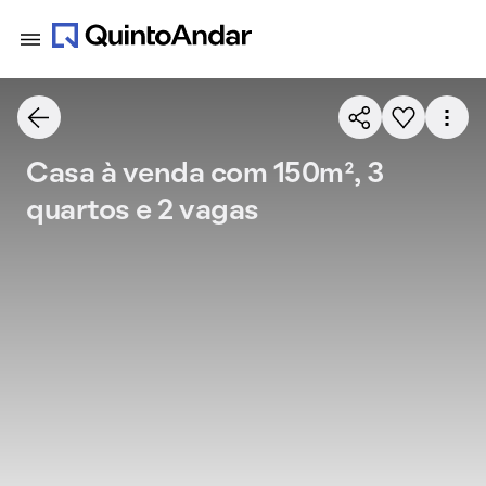
Casa à venda com 150m², 3
quartos e 2 vagas