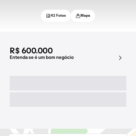
42 Fotos
Mapa
R$ 600.000
Entenda se é um bom negócio