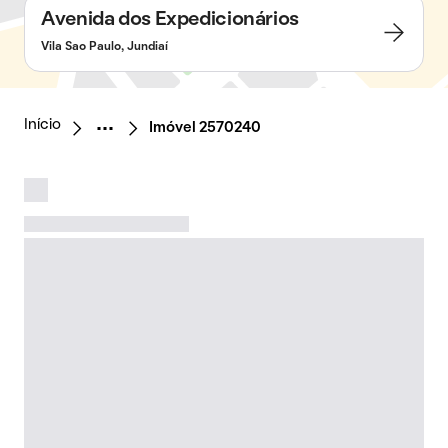
Avenida dos Expedicionários
Vila Sao Paulo, Jundiaí
Início
Imóvel 2570240