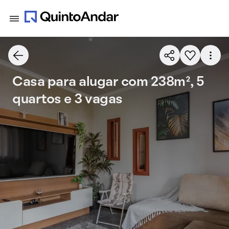
Casa para alugar com 238m², 5
quartos e 3 vagas