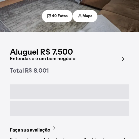
40 Fotos
Mapa
Aluguel R$ 7.500
Entenda se é um bom negócio
Total R$ 8.001
Faça sua avaliação