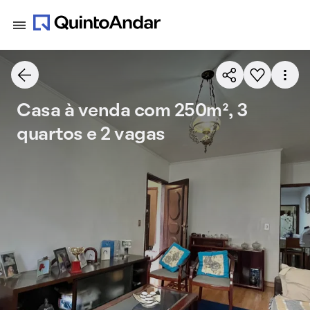
Casa à venda com 250m², 3
quartos e 2 vagas