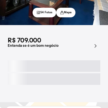
54 Fotos
Mapa
R$ 709.000
Entenda se é um bom negócio