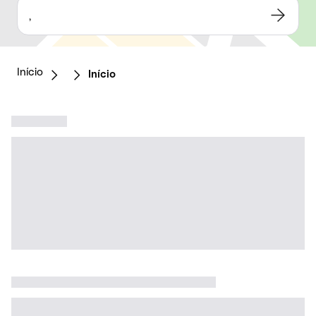
,
Início
Início